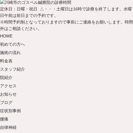
定休日：日曜・祝日 △・・・土曜日は16時で診療を終了します。水曜
日午前は前日までの予約です。
※時間予約制となっておりますので事前にご連絡をお願いします。時間
外はご相談ください。
HOME
初めての方へ
施術の流れ
料金表
スタッフ紹介
院紹介
アクセス
お知らせ
ブログ
症状別事例
腰痛
自律神経