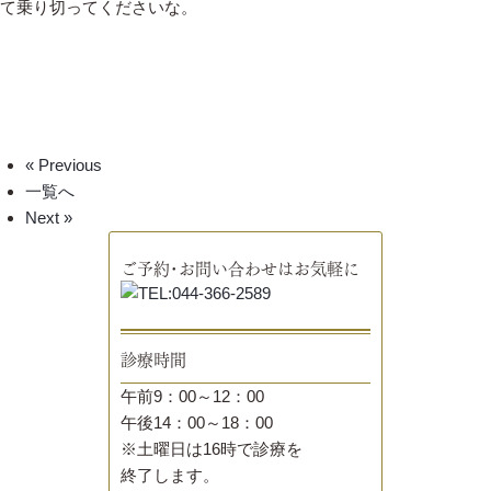
て乗り切ってくださいな。
« Previous
一覧へ
Next »
ご予約･お問い合わせはお気軽に
診療時間
午前9：00～12：00
午後14：00～18：00
※土曜日は16時で診療を
終了します。