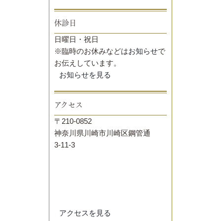
休診日
日曜日・祝日
※臨時のお休みなどは
お知らせ
で
お伝えしています。
お知らせを見る
アクセス
〒210-0852
神奈川県川崎市川崎区鋼管通
3-11-3
アクセスを見る