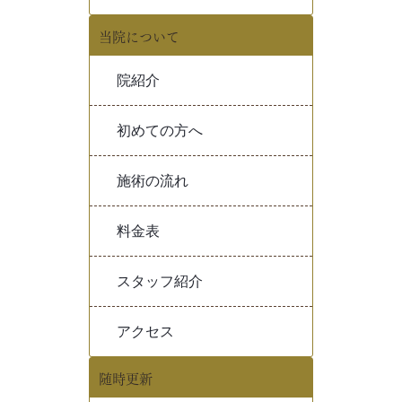
当院について
院紹介
初めての方へ
施術の流れ
料金表
スタッフ紹介
アクセス
随時更新