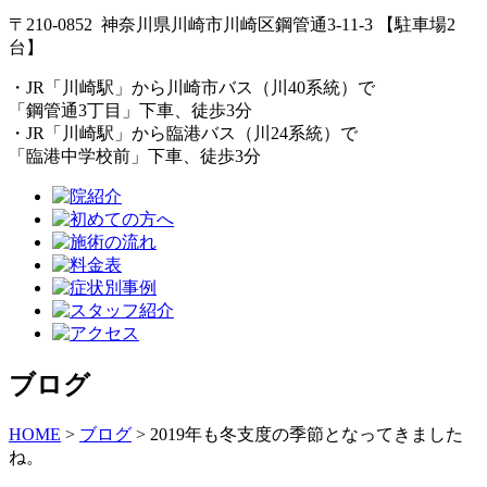
〒210-0852 神奈川県川崎市川崎区鋼管通3-11-3 【駐車場2
台】
・JR「川崎駅」から川崎市バス（川40系統）で
「鋼管通3丁目」下車、徒歩3分
・JR「川崎駅」から臨港バス（川24系統）で
「臨港中学校前」下車、徒歩3分
ブログ
HOME
>
ブログ
>
2019年も冬支度の季節となってきました
ね。