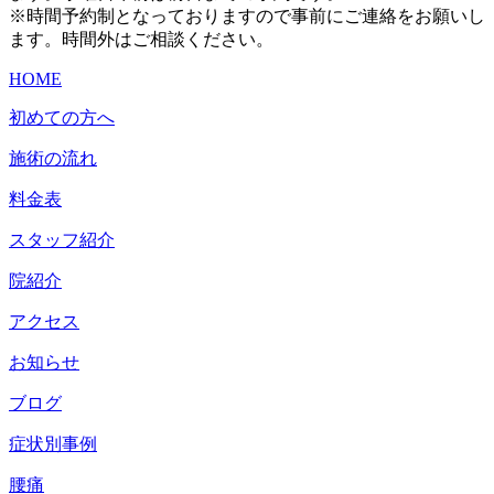
※時間予約制となっておりますので事前にご連絡をお願いし
ます。時間外はご相談ください。
HOME
初めての方へ
施術の流れ
料金表
スタッフ紹介
院紹介
アクセス
お知らせ
ブログ
症状別事例
腰痛