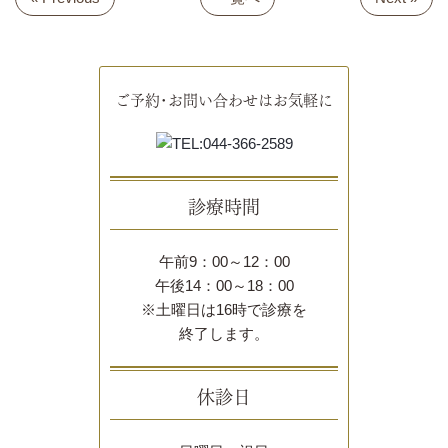
ご予約･お問い合わせはお気軽に
診療時間
午前9：00～12：00
午後14：00～18：00
※土曜日は16時で診療を
終了します。
休診日