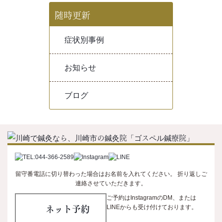
随時更新
症状別事例
お知らせ
ブログ
留守番電話に切り替わった場合はお名前を入れてください。 折り返しご
連絡させていただきます。
ご予約はInstagramのDM、または
ネット予約
LINEからも受け付けております。