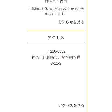
日曜日・祝日
※臨時のお休みなどは
お知らせ
でお伝
えしています。
お知らせを見る
アクセス
〒210-0852
神奈川県川崎市川崎区鋼管通
3-11-3
アクセスを見る