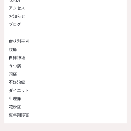
アクセス
お知らせ
ブログ
症状別事例
腰痛
自律神経
うつ病
頭痛
不妊治療
ダイエット
生理痛
花粉症
更年期障害