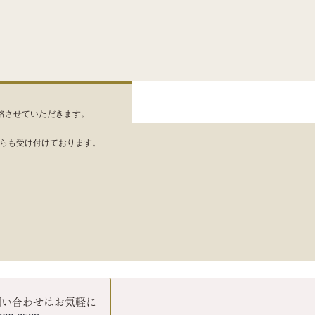
絡させていただきます。
NEからも受け付けております。
問い合わせはお気軽に